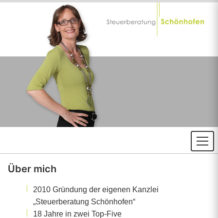
Über mich
2010 Gründung der eigenen Kanzlei
„Steuerberatung Schönhofen“
18 Jahre in zwei Top-Five