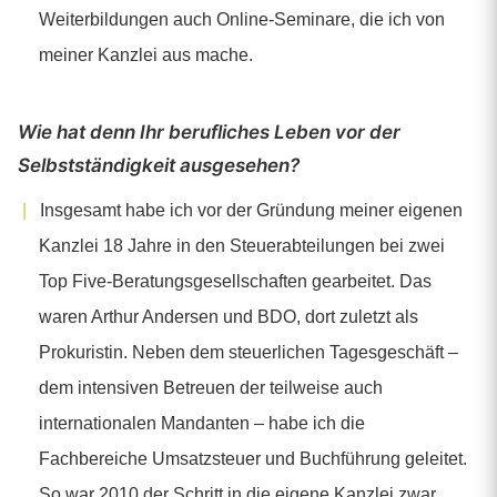
Weiterbildungen auch Online-Seminare, die ich von
meiner Kanzlei aus mache.
Wie hat denn Ihr berufliches Leben vor der
Selbstständigkeit ausgesehen?
Insgesamt habe ich vor der Gründung meiner eigenen
Kanzlei 18 Jahre in den Steuerabteilungen bei zwei
Top Five-Beratungsgesellschaften gearbeitet. Das
waren Arthur Andersen und BDO, dort zuletzt als
Prokuristin. Neben dem steuerlichen Tagesgeschäft –
dem intensiven Betreuen der teilweise auch
internationalen Mandanten – habe ich die
Fachbereiche Umsatzsteuer und Buchführung geleitet.
So war 2010 der Schritt in die eigene Kanzlei zwar