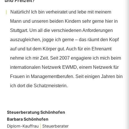
und Freizeit?
Natürlich! Ich bin verheiratet und lebe mit meinem
Mann und unseren beiden Kindern sehr gerne hier in
Stuttgart. Um all die verschiedenen Anforderungen
auszugleichen, jogge ich gerne – das räumt den Kopf
auf und tut dem Körper gut. Auch für ein Ehrenamt
nehme ich mir Zeit. Seit 2007 engagiere ich mich beim
internationalen Netzwerk EWMD, einem Netzwerk für
Frauen in Managementberufen. Seit einigen Jahren bin
ich dort die Schatzmeisterin.
Steuerberatung Schönhofen
Barbara Schönhofen
Diplom-Kauffrau
|
Steuerberater