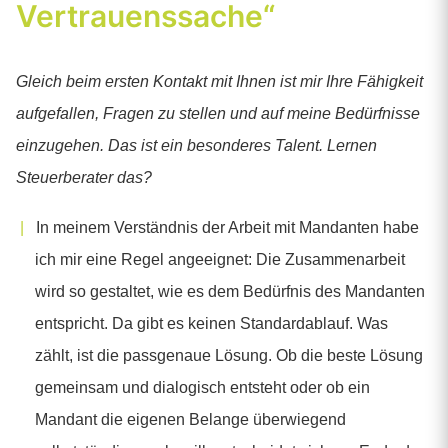
Vertrauenssache“
Gleich beim ersten Kontakt mit Ihnen ist mir Ihre Fähigkeit
aufgefallen, Fragen zu stellen und auf meine Bedürfnisse
einzugehen. Das ist ein besonderes Talent. Lernen
Steuerberater das?
In meinem Verständnis der Arbeit mit Mandanten habe
ich mir eine Regel angeeignet: Die Zusammenarbeit
wird so gestaltet, wie es dem Bedürfnis des Mandanten
entspricht. Da gibt es keinen Standardablauf. Was
zählt, ist die passgenaue Lösung. Ob die beste Lösung
gemeinsam und dialogisch entsteht oder ob ein
Mandant die eigenen Belange überwiegend