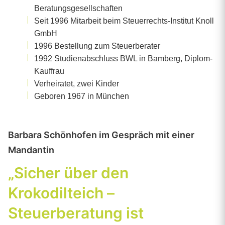
Beratungsgesellschaften
Seit 1996 Mitarbeit beim Steuerrechts-Institut Knoll
GmbH
1996 Bestellung zum Steuerberater
1992 Studienabschluss BWL in Bamberg, Diplom-
Kauffrau
Verheiratet, zwei Kinder
Geboren 1967 in München
Barbara Schönhofen im Gespräch mit einer
Mandantin
„Sicher über den
Krokodilteich –
Steuerberatung ist