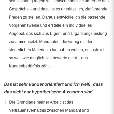
selbstständig regeln will, entscheidet sich am Ende des
Gesprächs – und dazu ist es unerlässlich, zielführende
Fragen zu stellen. Daraus entwickle ich die passende
Vorgehensweise und erstelle ein individuelles
Angebot, das sich aus Eigen- und Ergänzungsleistung
zusammensetzt. Mandanten, die wenig mit der
steuerlichen Materie zu tun haben wollen, entlaste ich
so weit wie möglich. Ich bewerte nicht – das
Kundenbedürfnis zählt.
Das ist sehr kundenorientiert und ich weiß, dass
das nicht nur hypothetische Aussagen sind.
Die Grundlage meiner Arbeit ist das
Vertrauensverhältnis zwischen Mandant und