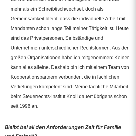
mehr als ein Schreibtischwechsel, doch als
Gemeinsamkeit bleibt, dass die individuelle Arbeit mit
Mandanten schon lange Teil meiner Tätigkeit ist. Heute
sind das Privatpersonen, Selbständige und
Unternehmen unterschiedlicher Rechtsformen. Aus den
großen Organisationen habe ich mitgenommen: Keiner
kann alles alleine. Deshalb bin ich mit einem Team von
Kooperationspartnern verbunden, die in fachlichen
Vertiefungen kompetent sind. Meine fachliche Mitarbeit
beim Steuerrechts-Institut Knoll dauert übrigens schon
seit 1996 an.
Bleibt bei all den Anforderungen Zeit für Familie