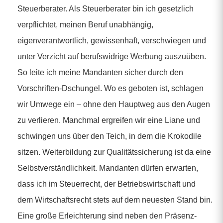
Steuerberater. Als Steuerberater bin ich gesetzlich
verpflichtet, meinen Beruf unabhängig,
eigenverantwortlich, gewissenhaft, verschwiegen und
unter Verzicht auf berufswidrige Werbung auszuüben.
So leite ich meine Mandanten sicher durch den
Vorschriften-Dschungel. Wo es geboten ist, schlagen
wir Umwege ein – ohne den Hauptweg aus den Augen
zu verlieren. Manchmal ergreifen wir eine Liane und
schwingen uns über den Teich, in dem die Krokodile
sitzen. Weiterbildung zur Qualitätssicherung ist da eine
Selbstverständlichkeit. Mandanten dürfen erwarten,
dass ich im Steuerrecht, der Betriebswirtschaft und
dem Wirtschaftsrecht stets auf dem neuesten Stand bin.
Eine große Erleichterung sind neben den Präsenz-