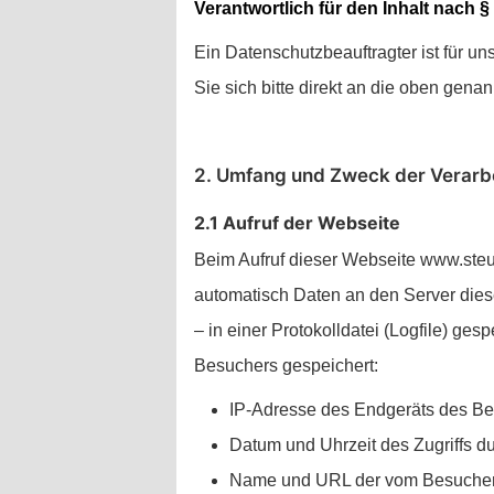
Verantwortlich für den Inhalt nach 
Ein Datenschutzbeauftragter ist für un
Sie sich bitte direkt an die oben genan
2. Umfang und Zweck der Verarb
2.1 Aufruf der Webseite
Beim Aufruf dieser Webseite www.ste
automatisch Daten an den Server diese
– in einer Protokolldatei (Logfile) g
Besuchers gespeichert:
IP-Adresse des Endgeräts des Be
Datum und Uhrzeit des Zugriffs d
Name und URL der vom Besucher 