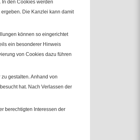
. In den Cookies werden
 ergeben. Die Kanzlei kann damit
llungen können so eingerichtet
eils ein besonderer Hinweis
ivierung von Cookies dazu führen
 zu gestalten. Anhand von
besucht hat. Nach Verlassen der
r berechtigten Interessen der