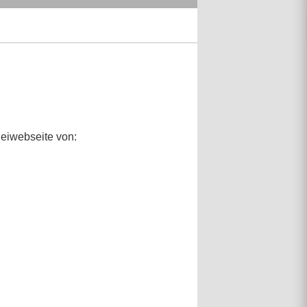
leiwebseite von: