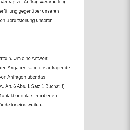
Vertrag zur Auftragsverarbeitung
erfüllung gegenüber unseren
en Bereitstellung unserer
itteln. Um eine Antwort
teren Angaben kann die anfragende
 von Anfragen über das
 Art. 6 Abs. 1 Satz 1 Buchst. f)
 Kontaktformulars erhobenen
ünde für eine weitere