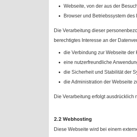
Webseite, von der aus der Besuch
Browser und Betriebssystem des
Die Verarbeitung dieser personenbezog
berechtigtes Interesse an der Datenv
die Verbindung zur Webseite der 
eine nutzerfreundliche Anwendun
die Sicherheit und Stabilität der
die Administration der Webseite z
Die Verarbeitung erfolgt ausdrücklic
2.2 Webhosting
Diese Webseite wird bei einem externe