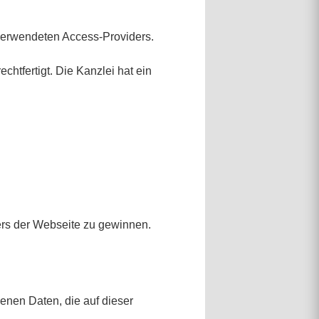
erwendeten Access-Providers.
htfertigt. Die Kanzlei hat ein
ers der Webseite zu gewinnen.
enen Daten, die auf dieser