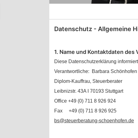
Datenschutz - Allgemeine H
1. Name und Kontaktdaten des 
Diese Datenschutzerklärung informier
Verantwortliche: Barbara Schönhofen
Diplom-Kauffrau, Steuerberater
Leibnizstr. 43A Ι 70193 Stuttgart
Office +49 (0) 711 8 926 924
Fax +49 (0) 711 8 926 925
bs@steuerberatung-schoenhofen.de