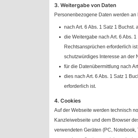
3. Weitergabe von Daten
Personenbezogene Daten werden an Dr
nach Art. 6 Abs. 1 Satz 1 Buchst.
die Weitergabe nach Art. 6 Abs. 
Rechtsansprüchen erforderlich is
schutzwürdiges Interesse an der N
für die Datenübermittlung nach Ar
dies nach Art. 6 Abs. 1 Satz 1 Bu
erforderlich ist.
4. Cookies
Auf der Webseite werden technisch no
Kanzleiwebseite und dem Browser des
verwendeten Geräten (PC, Notebook, T