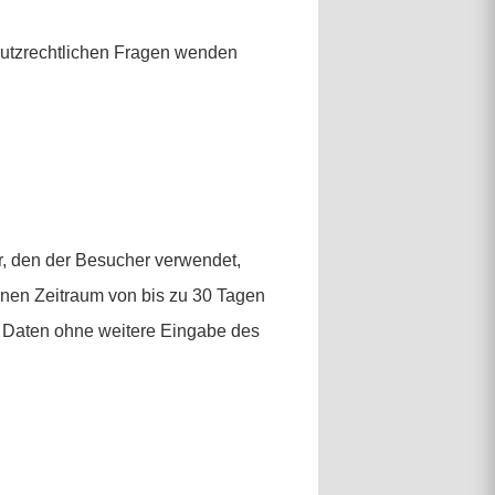
schutzrechtlichen Fragen wenden
, den der Besucher verwendet,
inen Zeitraum von bis zu 30 Tagen
e Daten ohne weitere Eingabe des