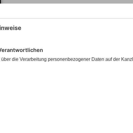
inweise
Verantwortlichen
t über die Verarbeitung personenbezogener Daten auf der Kanz