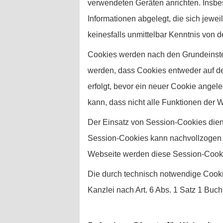
verwendeten Geräten anrichten. Insbe
Informationen abgelegt, die sich jew
keinesfalls unmittelbar Kenntnis von d
Cookies werden nach den Grundeinstel
werden, dass Cookies entweder auf de
erfolgt, bevor ein neuer Cookie angel
kann, dass nicht alle Funktionen der
Der Einsatz von Session-Cookies dien
Session-Cookies kann nachvollzogen w
Webseite werden diese Session-Cooki
Die durch technisch notwendige Cookie
Kanzlei nach Art. 6 Abs. 1 Satz 1 Buch